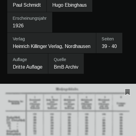
Paul Schmidt
Hugo Ebinghaus
Erscheinungsjahr
1926
Verlag
Seiten
Heinrich Killinger Verlag, Nordhausen
39 - 40
Auflage
Quelle
Dritte Auflage
BmB Archiv