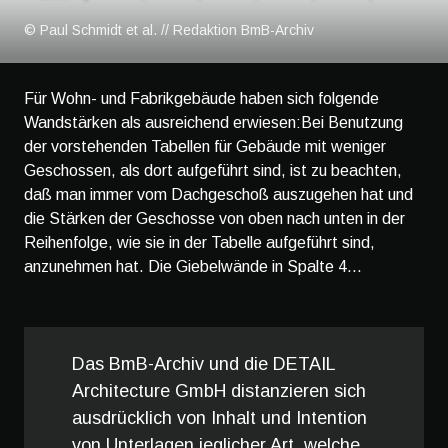
© Paul Schmidt et al. // Redaktion BmB-Archiv
Für Wohn- und Fabrikgebäude haben sich folgende
Wandstärken als ausreichend erwiesen:Bei Benutzung
der vorstehenden Tabellen für Gebäude mit weniger
Geschossen, als dort aufgeführt sind, ist zu beachten,
daß man immer vom Dachgeschoß auszugehen hat und
die Stärken der Geschosse von oben nach unten in der
Reihenfolge, wie sie in der Tabelle aufgeführt sind,
anzunehmen hat. Die Giebelwände in Spalte 4...
Das BmB-Archiv und die DETAIL
Architecture GmbH distanzieren sich
ausdrücklich von Inhalt und Intention
von Unterlagen jeglicher Art, welche