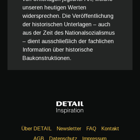
unseren heutigen Werten
widersprechen. Die Veröffentlichung
der historischen Unterlagen – auch
aus der Zeit des Nationalsozialismus
– dient ausschließlich der fachlichen
Information über historische
Baukonstruktionen.
Über DETAIL
Newsletter
FAQ
Kontakt
AGB
Datenschutz
Impressum