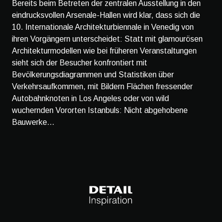
Bereits beim Betreten der zentralen Ausstellung in den
eindrucksvollen Arsenale-Hallen wird klar, dass sich die
10. Internationale Architekturbiennale in Venedig von
ihren Vorgängern unterscheidet: Statt mit glamourösen
Architekturmodellen wie bei früheren Veranstaltungen
sieht sich der Besucher konfrontiert mit
Bevölkerungsdiagrammen und Statistiken über
Verkehrsaufkommen, mit Bildern Flächen fressender
Autobahnknoten in Los Angeles oder von wild
wuchernden Vororten Istanbuls: Nicht abgehobene
Bauwerke...