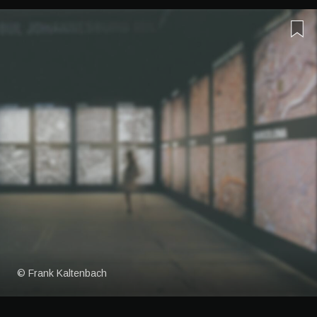
© Frank Kaltenbach