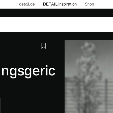
detail.de
DETAIL Inspiration
Shop
ngsgericht