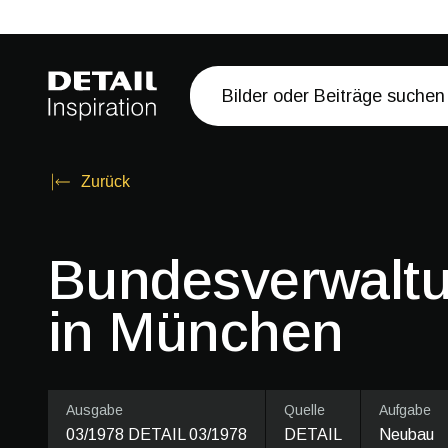
Zurück
Bundesverwaltu
in München
Ausgabe
Quelle
Aufgabe
03/1978 DETAIL 03/1978
DETAIL
Neubau