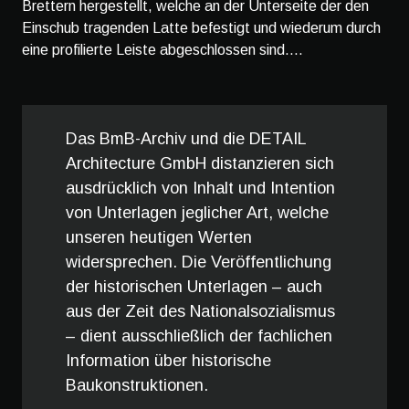
Brettern hergestellt, welche an der Unterseite der den
Einschub tragenden Latte befestigt und wiederum durch
eine profilierte Leiste abgeschlossen sind....
Das BmB-Archiv und die DETAIL
Architecture GmbH distanzieren sich
ausdrücklich von Inhalt und Intention
von Unterlagen jeglicher Art, welche
unseren heutigen Werten
widersprechen. Die Veröffentlichung
der historischen Unterlagen – auch
aus der Zeit des Nationalsozialismus
– dient ausschließlich der fachlichen
Information über historische
Baukonstruktionen.