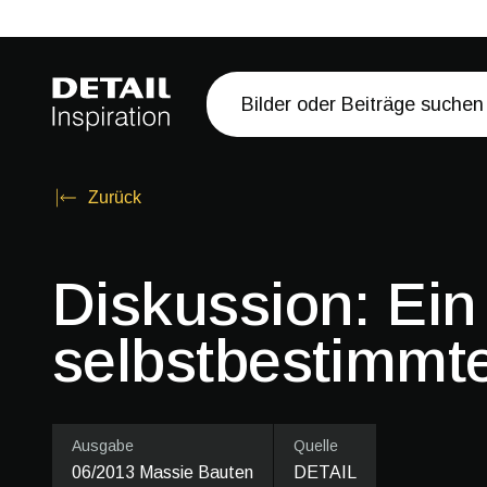
Zurück
Diskussion: Ein
selbstbestimmt
Ausgabe
Quelle
06/2013 Massie Bauten
DETAIL