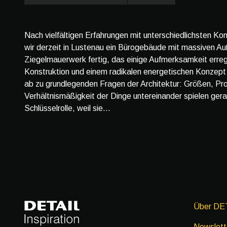
Nach vielfältigen Erfahrungen mit unterschiedlichsten Ko
wir derzeit in Lustenau ein Bürogebäude mit massiven 
Ziegelmauerwerk fertig, das einige Aufmerksamkeit erregt
Konstruktion und einem radikalen energetischen Konzept
ab zu grundlegenden Fragen der Architektur: Größen, Pro
Verhältnismäßigkeit der Dinge untereinander spielen ger
Schlüsselrolle, weil sie...
Über DE
Newslett