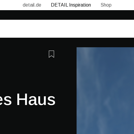
detail.de
DETAIL Inspiration
Shop
es Haus