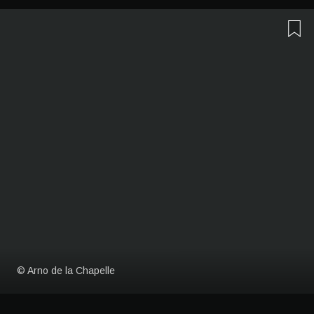
© Arno de la Chapelle