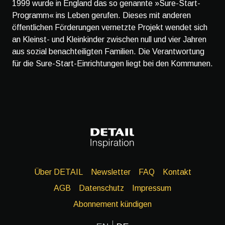
1999 wurde in England das so genannte »Sure-Start-
Programm« ins Leben gerufen. Dieses mit anderen
öffentlichen Förderungen vernetzte Projekt wendet sich
an Kleinst- und Kleinkinder zwischen null und vier Jahren
aus sozial benachteiligten Familien. Die Verantwortung
für die Sure-Start-Einrichtungen liegt bei den Kommunen.
Über DETAIL
Newsletter
FAQ
Kontakt
AGB
Datenschutz
Impressum
Abonnement kündigen