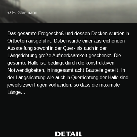
© E. Glesmann
Das gesamte Erdgeschoß und dessen Decken wurden in
Ortbeton ausgeführt. Dabei wurde einer ausreichenden
Aussteifung sowohl in der Quer- als auch in der
Längsrichtung große Aufmerksamkeit geschenkt. Die
gesamte Halle ist, bedingt durch die konstruktiven
Notwendigkeiten, in insgesamt acht Bauteile geteilt. In
der Längsrichtung wie auch in Querrichtung der Halle sind
jeweils zwei Fugen vorhanden, so dass die maximale
Länge...