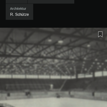
Architektur
R. Schütze