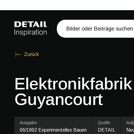
Zurück
Elektronikfabrik
Guyancourt
Ausgabe
Quelle
Auf
06/1992 Experimentelles Bauen
DETAIL
Ne