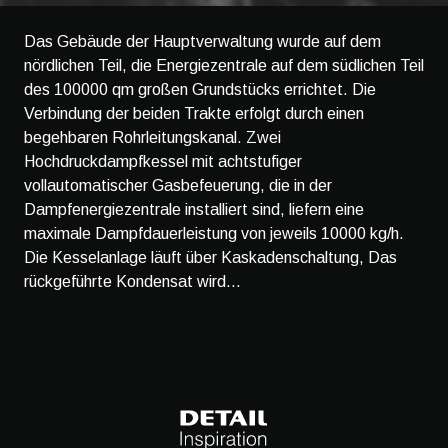
Das Gebäude der Hauptverwaltung wurde auf dem
nördlichen Teil, die Energiezentrale auf dem südlichen Teil
des 100000 qm großen Grundstücks errichtet. Die
Verbindung der beiden Trakte erfolgt durch einen
begehbaren Rohrleitungskanal. Zwei
Hochdruckdampfkessel mit achtstufiger
vollautomatischer Gasbefeuerung, die in der
Dampfenergiezentrale installiert sind, liefern eine
maximale Dampfdauerleistung von jeweils 10000 kg/h.
Die Kesselanlage läuft über Kaskadenschaltung, Das
rückgeführte Kondensat wird...