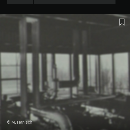
© M. Hanisch