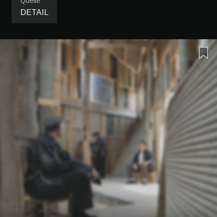
Quelle
DETAIL