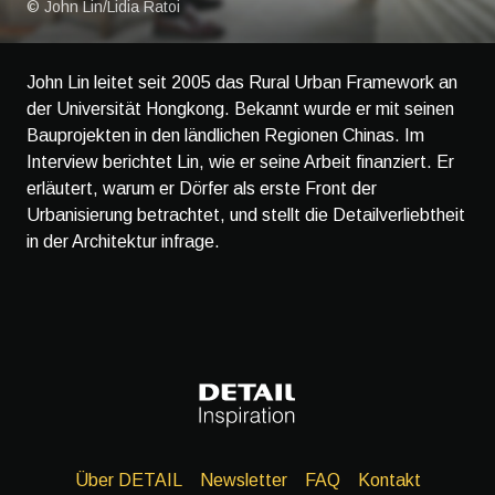
© John Lin/Lidia Ratoi
John Lin leitet seit 2005 das Rural Urban Framework an
der Universität Hongkong. Bekannt wurde er mit seinen
Bauprojekten in den ländlichen Regionen Chinas. Im
Interview berichtet Lin, wie er seine Arbeit finanziert. Er
erläutert, warum er Dörfer als erste Front der
Urbanisierung betrachtet, und stellt die Detailverliebtheit
in der Architektur infrage.
Über DETAIL
Newsletter
FAQ
Kontakt