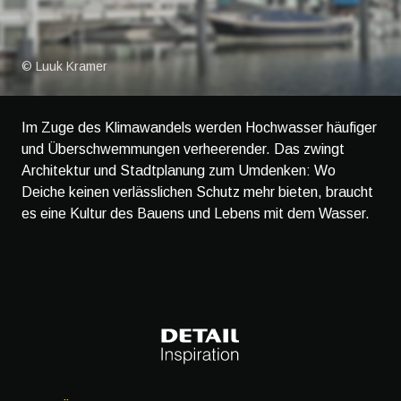
© Luuk Kramer
Im Zuge des Klimawandels werden Hochwasser häufiger
und Überschwemmungen verheerender. Das zwingt
Architektur und Stadtplanung zum Umdenken: Wo
Deiche keinen verlässlichen Schutz mehr bieten, braucht
es eine Kultur des Bauens und Lebens mit dem Wasser.