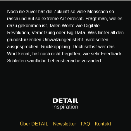
Noch nie zuvor hat die Zukunft so viele Menschen so
rasch und auf so extreme Art erreicht. Fragt man, wie es
dazu gekommen ist, fallen Worte wie Digitale
Revolution, Vernetzung oder Big Data. Was hinter all den
grundstürzenden Umwälzungen steht, wird selten
ausgesprochen: Rückkopplung. Doch selbst wer das
Wort kennt, hat noch nicht begriffen, wie sehr Feedback-
Schleifen sämtliche Lebensbereiche verändert...
Über DETAIL
Newsletter
FAQ
Kontakt