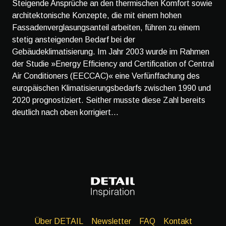
Steigende Ansprüche an den thermischen Komfort sowie
architektonische Konzepte, die mit einem hohen
Fassadenverglasungsanteil arbeiten, führen zu einem
stetig ansteigenden Bedarf bei der
Gebäudeklimatisierung. Im Jahr 2003 wurde im Rahmen
der Studie »Energy Efficiency and Certification of Central
Air Conditioners (EECCAC)« eine Verfünffachung des
europäischen Klimatisierungsbedarfs zwischen 1990 und
2020 prognostiziert. Seither musste diese Zahl bereits
deutlich nach oben korrigiert...
Über DETAIL
Newsletter
FAQ
Kontakt