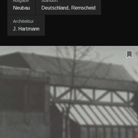
Aufgabe
Standort
Neubau
Deutschland, Remscheid
Architektur
J. Hartmann