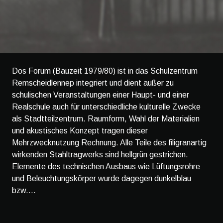
Dos Forum (Bauzeit 1979/80) ist in das Schulzentrum
Remscheidlennep integriert und dient außer zu
schulischen Veranstaltungen einer Haupt- und einer
Realschule auch für unterschiedliche kulturelle Zwecke
als Stadtteilzentrum. Raumform, Wahl der Materialien
und akustisches Konzept tragen dieser
Mehrzwecknutzung Rechnung. Alle Teile des filigranartig
wirkenden Stahltragwerks sind hellgrün gestrichen.
Elemente des technischen Ausbaus wie Lüftungsrohre
und Beleuchtungskörper wurde dagegen dunkelblau
bzw....