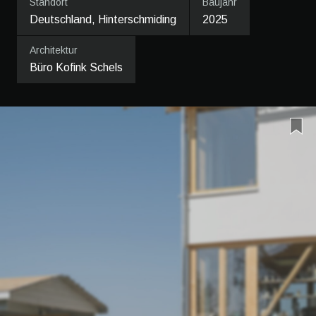
Standort
Baujahr
Deutschland, Hinterschmiding
2025
Architektur
Büro Kofink Schels