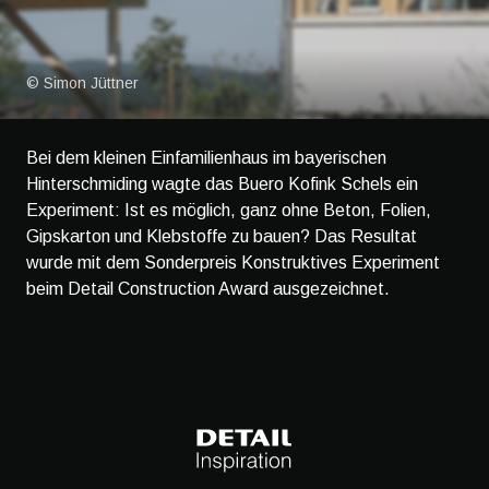
© Simon Jüttner
Bei dem kleinen Einfamilienhaus im bayerischen
Hinterschmiding wagte das Buero Kofink Schels ein
Experiment: Ist es möglich, ganz ohne Beton, Folien,
Gipskarton und Klebstoffe zu bauen? Das Resultat
wurde mit dem Sonderpreis Konstruktives Experiment
beim Detail Construction Award ausgezeichnet.