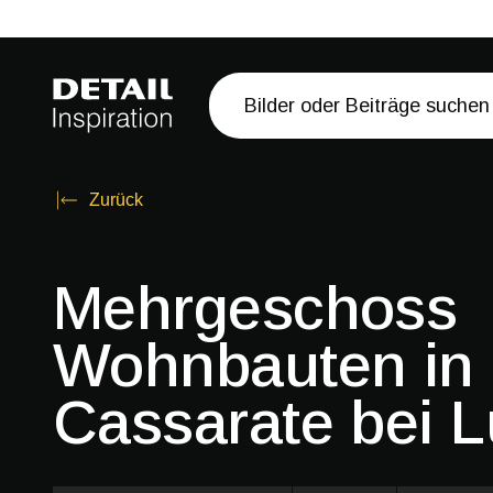
Zurück
Mehrgeschoss
Wohnbauten in
Cassarate bei 