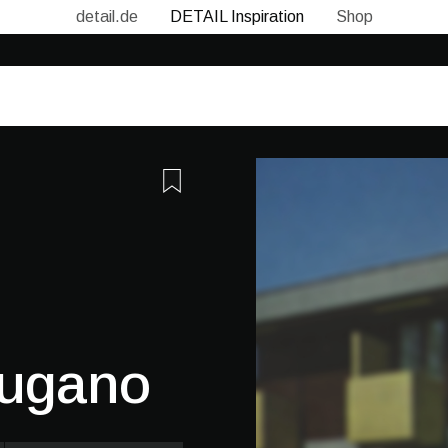
detail.de
DETAIL Inspiration
Shop
Lugano