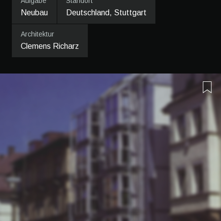
Aufgabe
Standort
Neubau
Deutschland, Stuttgart
Architektur
Clemens Richarz