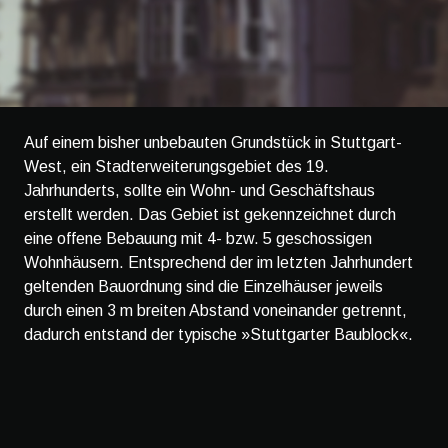
Auf einem bisher unbebauten Grundstück in Stuttgart-
West, ein Stadterweiterungsgebiet des 19.
Jahrhunderts, sollte ein Wohn- und Geschäftshaus
erstellt werden. Das Gebiet ist gekennzeichnet durch
eine offene Bebauung mit 4- bzw. 5 geschossigen
Wohnhäusern. Entsprechend der im letzten Jahrhundert
geltenden Bauordnung sind die Einzelhäuser jeweils
durch einen 3 m breiten Abstand voneinander getrennt,
dadurch entstand der typische »Stuttgarter Baublock«.