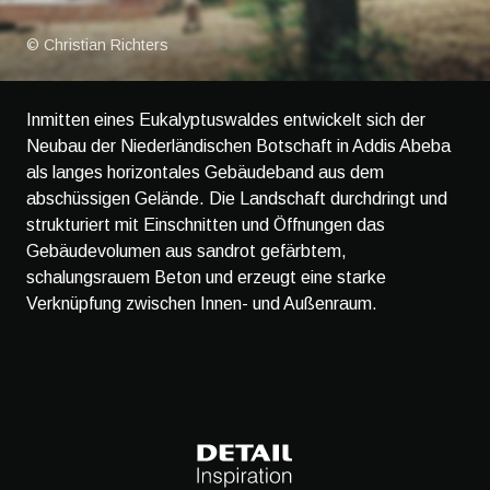
© Christian Richters
Inmitten eines Eukalyptuswaldes entwickelt sich der
Neubau der Niederländischen Botschaft in Addis Abeba
als langes horizontales Gebäudeband aus dem
abschüssigen Gelände. Die Landschaft durchdringt und
strukturiert mit Einschnitten und Öffnungen das
Gebäudevolumen aus sandrot gefärbtem,
schalungsrauem Beton und erzeugt eine starke
Verknüpfung zwischen Innen- und Außenraum.