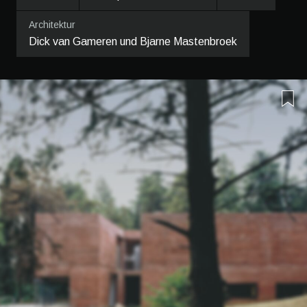
Architektur
Dick van Gameren und Bjarne Mastenbroek