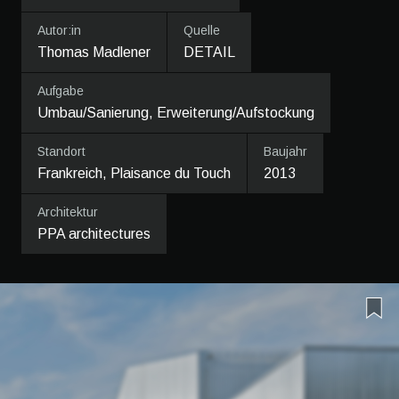
Autor:in
Quelle
Thomas Madlener
DETAIL
Aufgabe
Umbau/Sanierung, Erweiterung/Aufstockung
Standort
Baujahr
Frankreich, Plaisance du Touch
2013
Architektur
PPA architectures