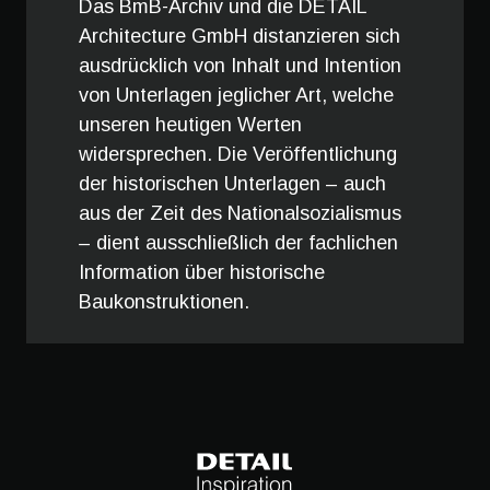
Das BmB-Archiv und die DETAIL
Architecture GmbH distanzieren sich
ausdrücklich von Inhalt und Intention
von Unterlagen jeglicher Art, welche
unseren heutigen Werten
widersprechen. Die Veröffentlichung
der historischen Unterlagen – auch
aus der Zeit des Nationalsozialismus
– dient ausschließlich der fachlichen
Information über historische
Baukonstruktionen.