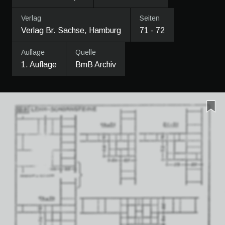
Verlag
Seiten
Verlag Br. Sachse, Hamburg
71 - 72
Auflage
Quelle
1. Auflage
BmB Archiv