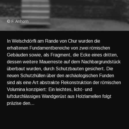
© F. Anhorn
In Welschdörfli am Rande von Chur wurden die
erhaltenen Fundamentbereiche von zwei römischen
Gebäuden sowie, als Fragment, die Ecke eines dritten,
dessen weitere Mauerreste auf dem Nachbargrundstück
überbaut wurden, durch Schutzbauten gesichert. Die
neuen Schutzhüllen über den archäologischen Funden
sind als eine Art abstrakte Rekonstruktion der römischen
Volumina konzipiert: Ein leichtes, licht- und
luftdurchlässiges Wandgerüst aus Holzlamellen folgt
präzise den...