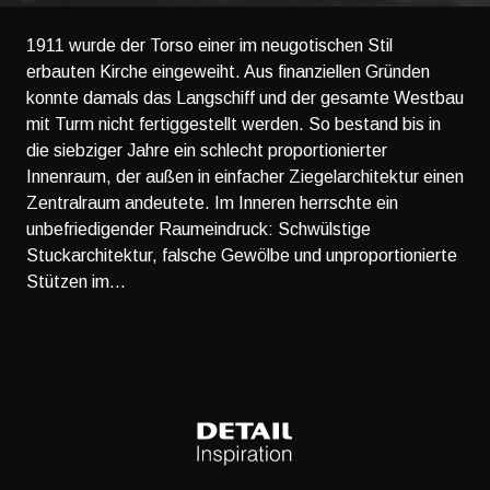
1911 wurde der Torso einer im neugotischen Stil
erbauten Kirche eingeweiht. Aus finanziellen Gründen
konnte damals das Langschiff und der gesamte Westbau
mit Turm nicht fertiggestellt werden. So bestand bis in
die siebziger Jahre ein schlecht proportionierter
Innenraum, der außen in einfacher Ziegelarchitektur einen
Zentralraum andeutete. Im Inneren herrschte ein
unbefriedigender Raumeindruck: Schwülstige
Stuckarchitektur, falsche Gewölbe und unproportionierte
Stützen im...