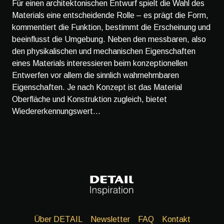
Für einen architektonischen Entwurf spielt die Wahl des
Materials eine entscheidende Rolle – es prägt die Form,
kommentiert die Funktion, bestimmt die Erscheinung und
beeinflusst die Umgebung. Neben den messbaren, also
den physikalischen und mechanischen Eigenschaften
eines Materials interessieren beim konzeptionellen
Entwerfen vor allem die sinnlich wahrnehmbaren
Eigenschaften. Je nach Konzept ist das Material
Oberfläche und Konstruktion zugleich, bietet
Wiedererkennungswert...
Über DETAIL
Newsletter
FAQ
Kontakt