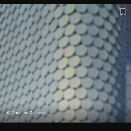
© Christian Richters