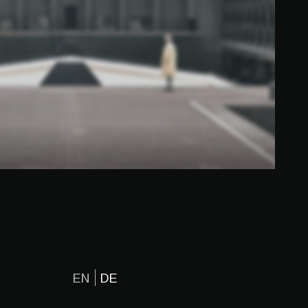
EN
DE