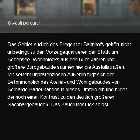
© Adolf Bereuter
Das Gebiet südlich des Bregenzer Bahnhofs gehört nicht
unbedingt zu den Vorzeigequartieren der Stadt am
Bodensee. Wohnblocks aus den 60er-Jahren und
größere Bürogebäude säumen hier die Ausfallstraßen.
Mit seinem unprätenziösen Äußeren fügt sich der
Betonmonolith des Atelier- und Wohngebäudes von
Bernardo Bader nahtlos in dieses Umfeld ein und bildet
dennoch einen Kontrast zu den deutlich größeren
Nachbargebäuden. Das Baugrundstück selbst...