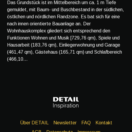
Das Grundstück ist im Mittelbereich um ca. 1 m Tiefe
gemuldet, mit Baum- und Buschbestand in der südlichen,
östlichen und nördlichen Randzone. Es bat sich für eine
nach innen orientierte Bauanlage an. Der
Wohnhauskomplex gliedert sich entsprechend den
Funktionen Wohnen und Musik [729,76 qm), Spiele und
Hausarbeit (183,76 qm), Einliegerwohnung und Garage
(461,47 qm), Gästehaus (165,71 qm) und Schlafbereich
(466,10...
Über DETAIL
Newsletter
FAQ
Kontakt