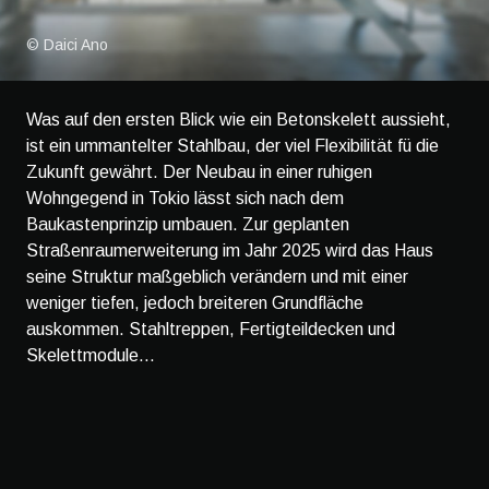
© Daici Ano
Was auf den ersten Blick wie ein Betonskelett aussieht,
ist ein ummantelter Stahlbau, der viel Flexibilität fü die
Zukunft gewährt. Der Neubau in einer ruhigen
Wohngegend in Tokio lässt sich nach dem
Baukastenprinzip umbauen. Zur geplanten
Straßenraumerweiterung im Jahr 2025 wird das Haus
seine Struktur maßgeblich verändern und mit einer
weniger tiefen, jedoch breiteren Grundfläche
auskommen. Stahltreppen, Fertigteildecken und
Skelettmodule...