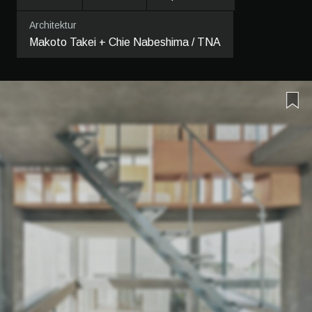
Architektur
Makoto Takei + Chie Nabeshima / TNA